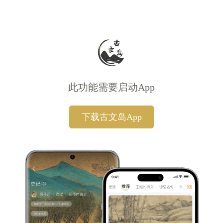
此功能需要启动App
下载古文岛App