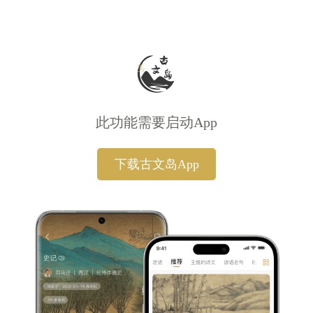
此功能需要启动App
下载古文岛App