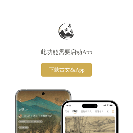
此功能需要启动App
下载古文岛App