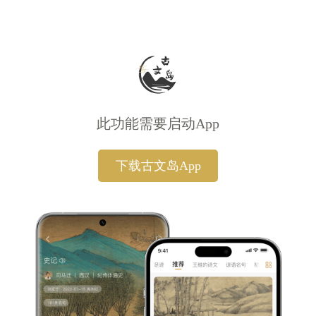
此功能需要启动App
下载古文岛App