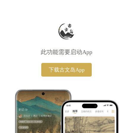
此功能需要启动App
下载古文岛App