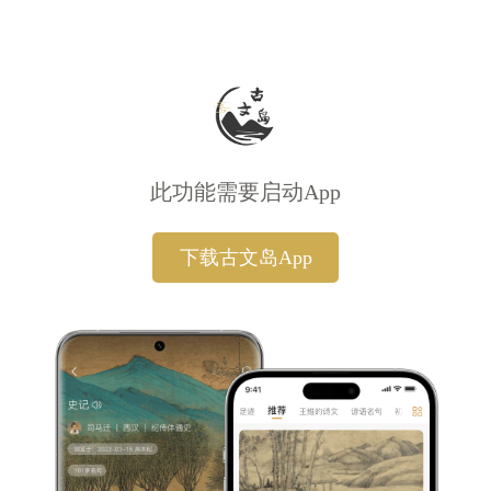
此功能需要启动App
下载古文岛App