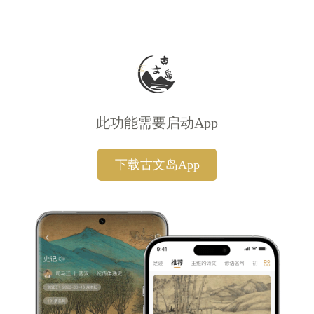
此功能需要启动App
下载古文岛App