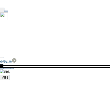
查看详情
词典