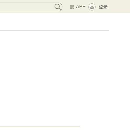
APP
登录