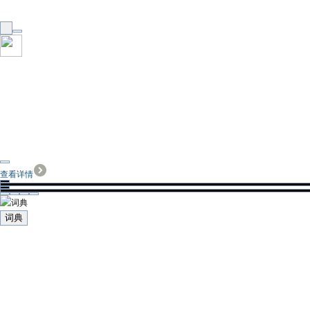
查看详情
词典