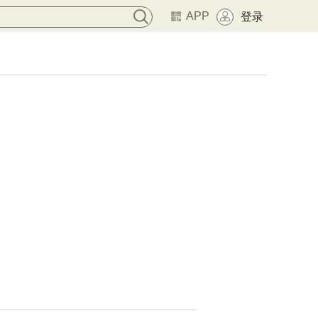
APP
登录