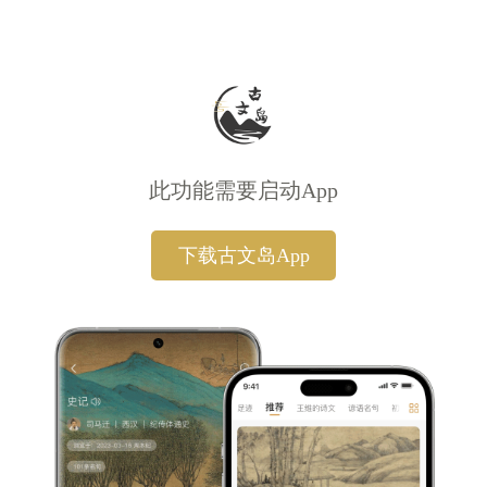
此功能需要启动App
下载古文岛App