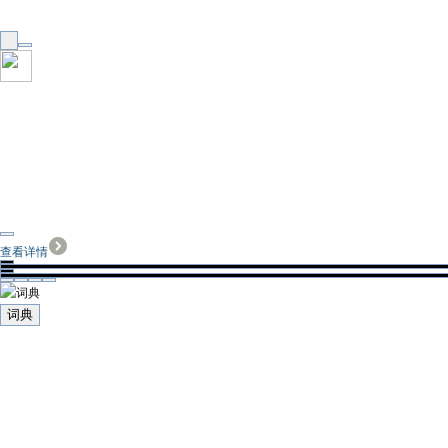
查看详情
词典