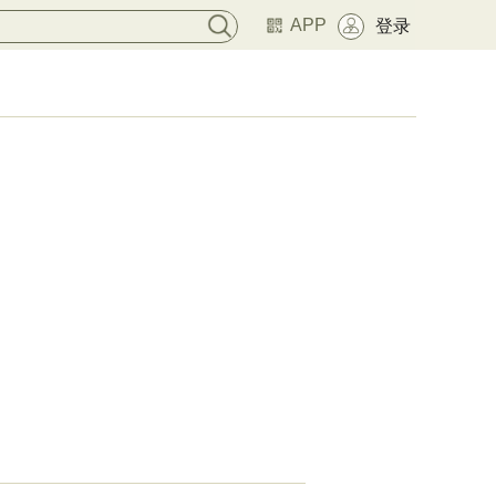
APP
登录