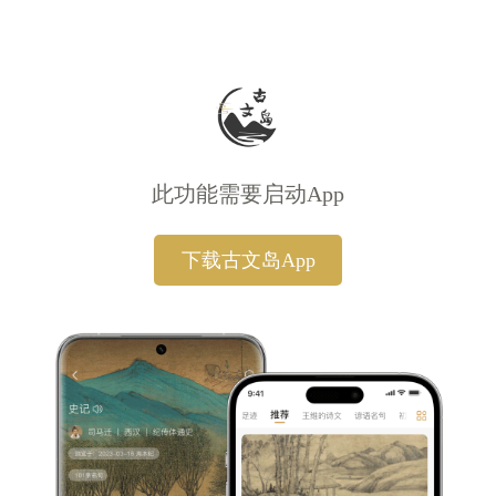
此功能需要启动App
下载古文岛App