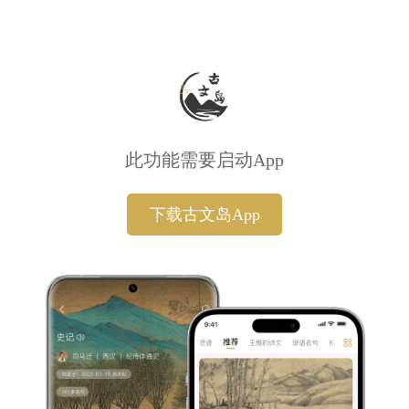
此功能需要启动App
下载古文岛App