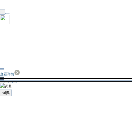
查看详情
词典