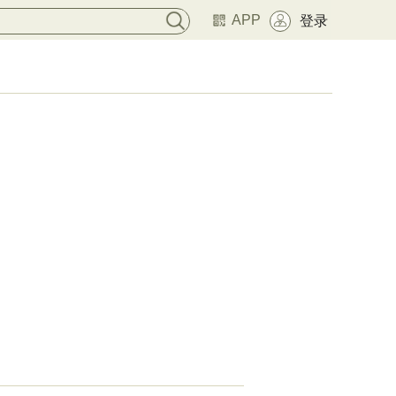
APP
登录