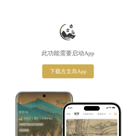
此功能需要启动App
下载古文岛App