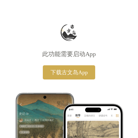
此功能需要启动App
下载古文岛App