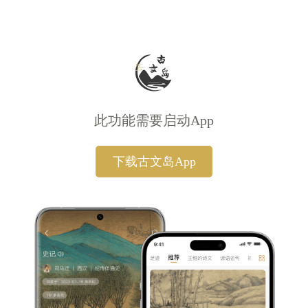
此功能需要启动App
下载古文岛App