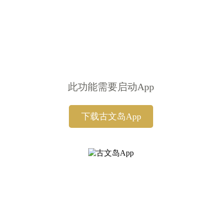
此功能需要启动App
下载古文岛App