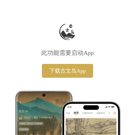
此功能需要启动App
下载古文岛App