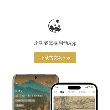
此功能需要启动App
下载古文岛App