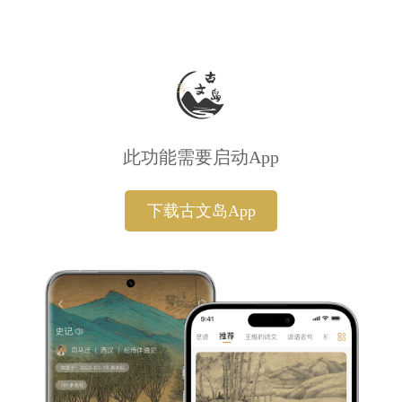
此功能需要启动App
下载古文岛App