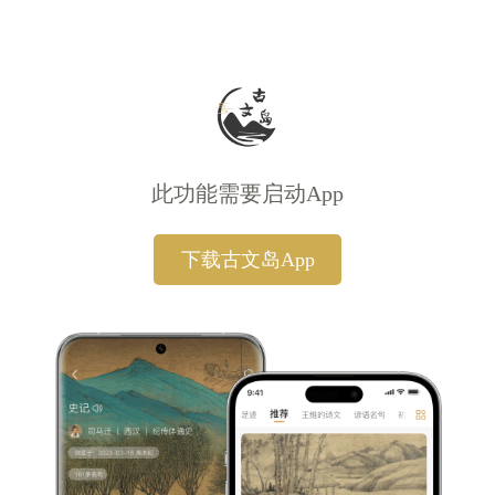
此功能需要启动App
下载古文岛App