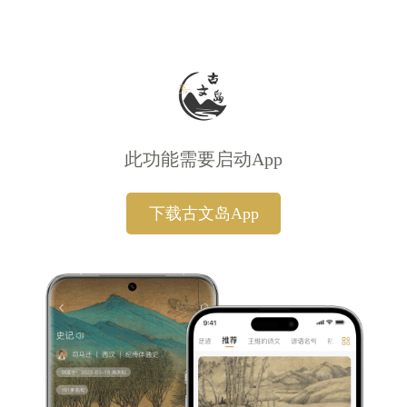
此功能需要启动App
下载古文岛App