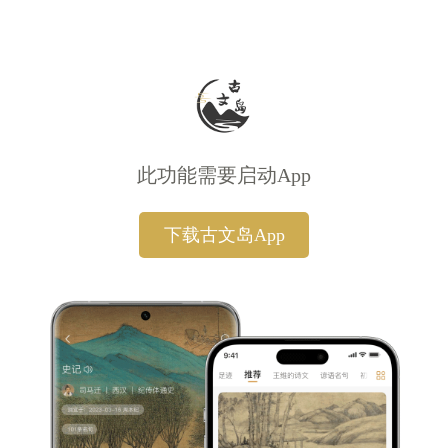
此功能需要启动App
下载古文岛App