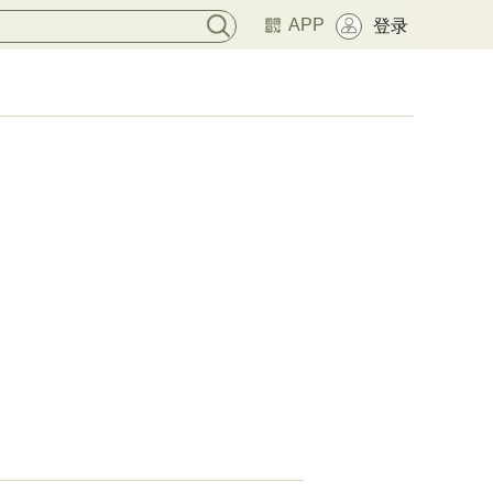
APP
登录