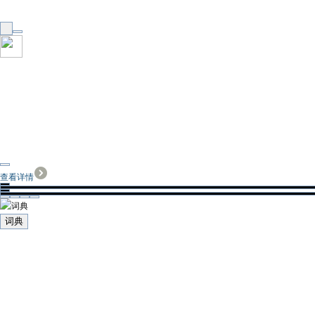
查看详情
词典