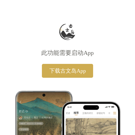
此功能需要启动App
下载古文岛App