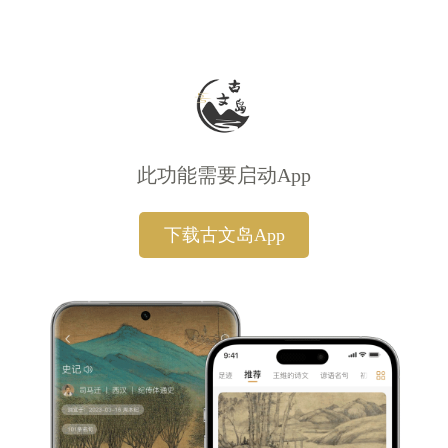
此功能需要启动App
下载古文岛App