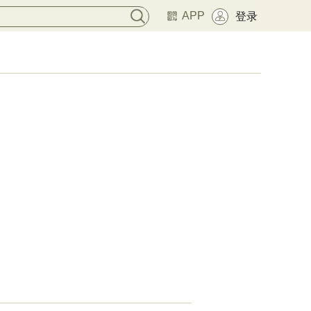
APP
登录