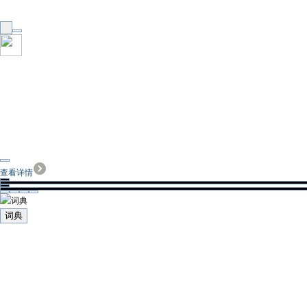
查看详情
词典