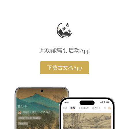
此功能需要启动App
下载古文岛App