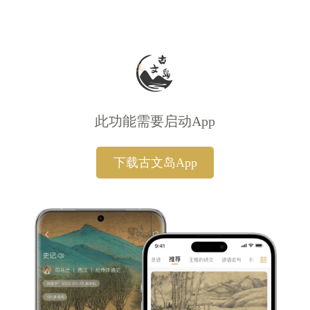
此功能需要启动App
下载古文岛App