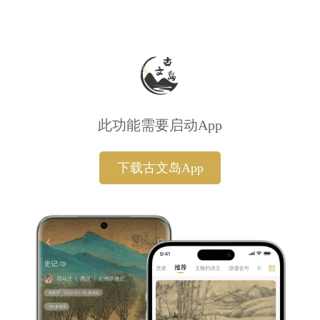
此功能需要启动App
下载古文岛App