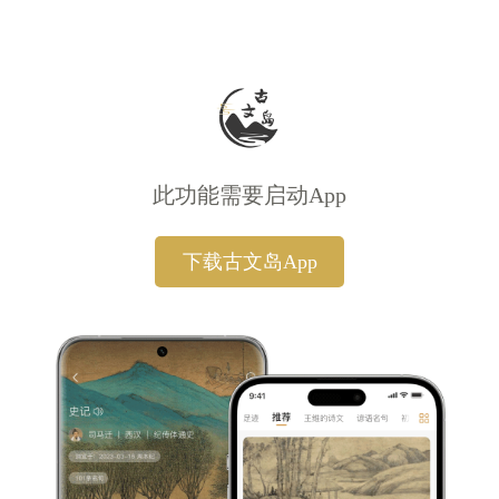
此功能需要启动App
下载古文岛App