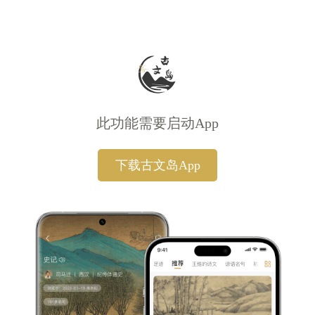
此功能需要启动App
下载古文岛App