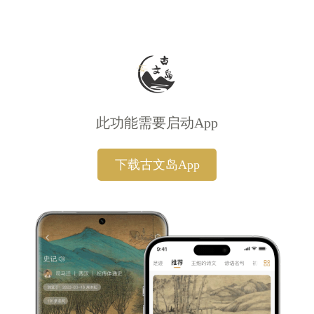
此功能需要启动App
下载古文岛App