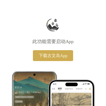
此功能需要启动App
下载古文岛App