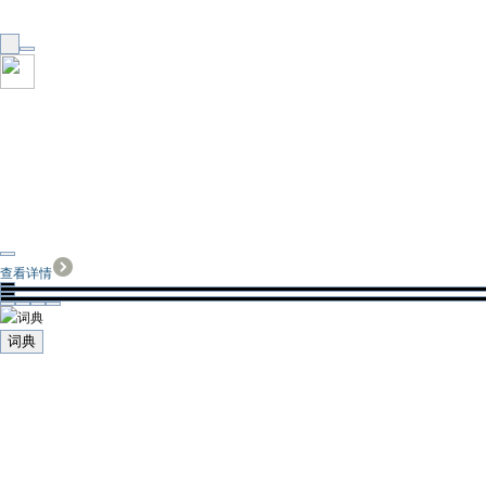
查看详情
词典