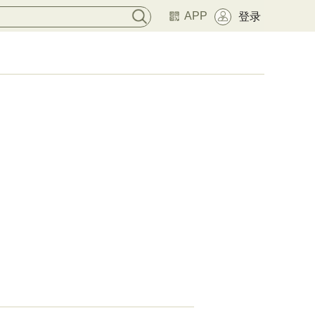
APP
登录