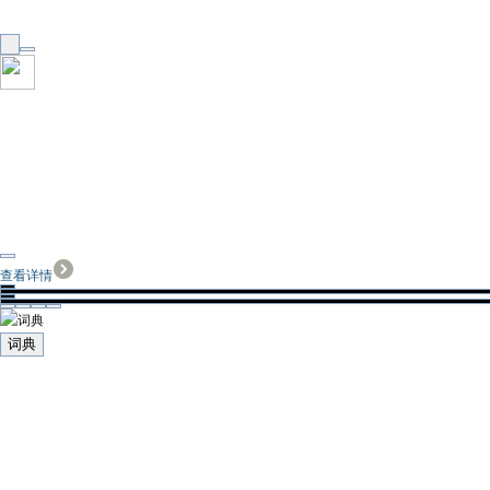
查看详情
词典