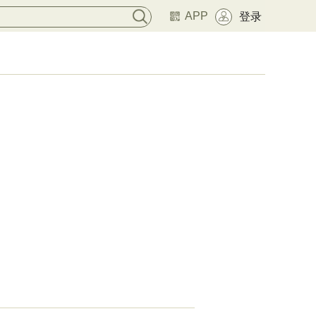
APP
登录