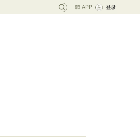
APP
登录