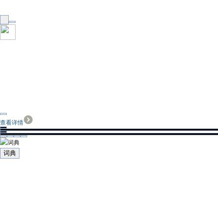
查看详情
词典