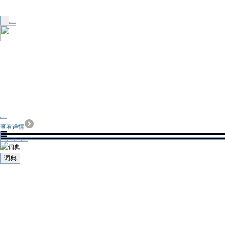
查看详情
词典