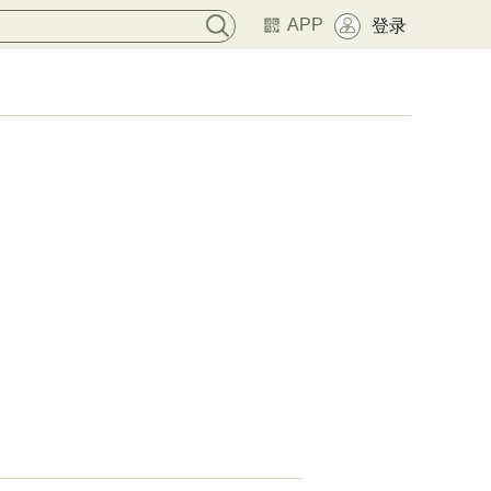
APP
登录