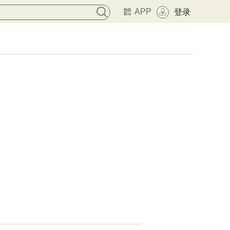
APP
登录