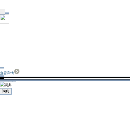
查看详情
词典