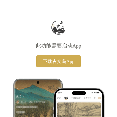
此功能需要启动App
下载古文岛App