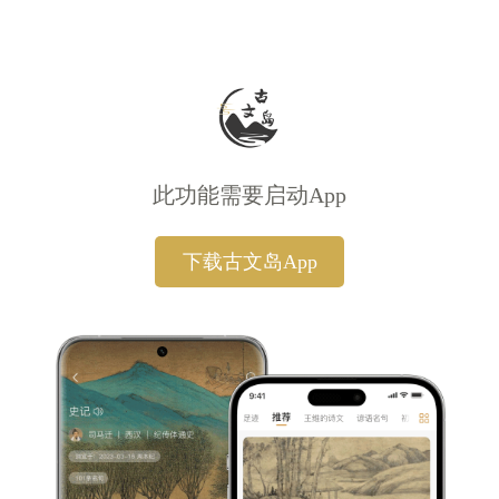
此功能需要启动App
下载古文岛App