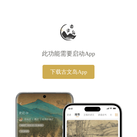
此功能需要启动App
下载古文岛App