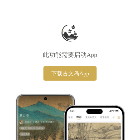
此功能需要启动App
下载古文岛App