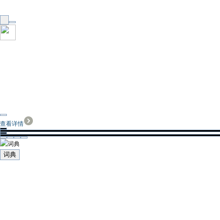
查看详情
词典