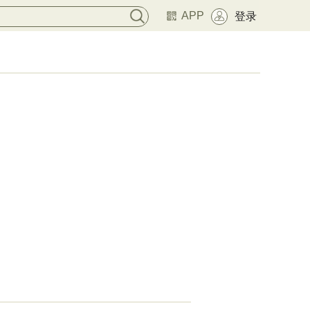
APP
登录