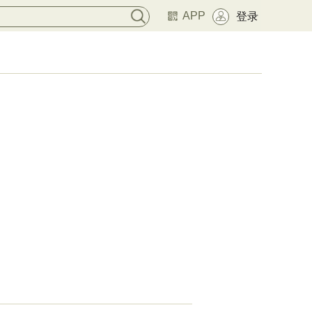
APP
登录