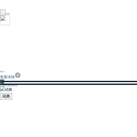
查看详情
词典