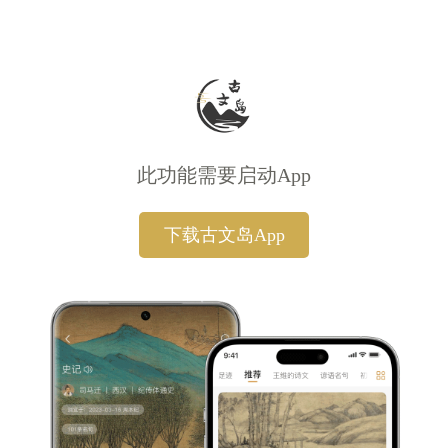
此功能需要启动App
下载古文岛App