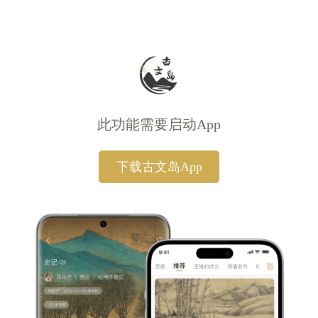
此功能需要启动App
下载古文岛App