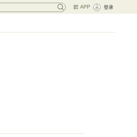
APP
登录