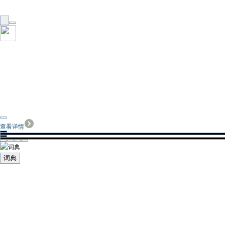
查看详情
词典