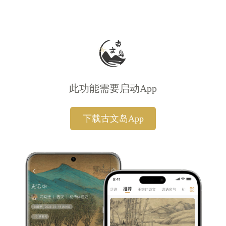
此功能需要启动App
下载古文岛App